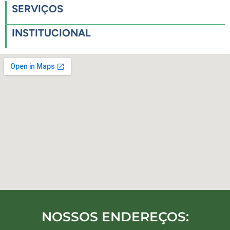
SERVIÇOS
INSTITUCIONAL
NOSSOS ENDEREÇOS: