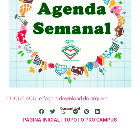
CLIQUE AQUI e faça o download do arquivo
Compartilhe!
PÁGINA INICIAL
|
TOPO
|
O PRO CAMPUS