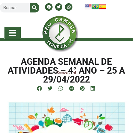
AGENDA SEMANAL DE
ATIVIDADES – 4° ANO – 25 A
Compartilhe!
29/04/2022