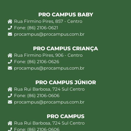
PRO CAMPUS BABY
Rua Firmino Pires, 857 - Centro
Fone: (86) 2106-0621
procampus@procampus.com.br
PRO CAMPUS CRIANÇA
Rua Firmino Pires, 906 - Centro
Fone: (86) 2106-0626
procampus@procampus.com.br
PRO CAMPUS JÚNIOR
Rua Rui Barbosa, 724 Sul Centro
Fone: (86) 2106-0606
procampus@procampus.com.br
PRO CAMPUS
Rua Rui Barbosa, 724 Sul Centro
Fone: (86) 2106-0606