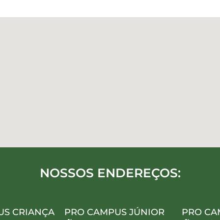
NOSSOS ENDEREÇOS:
US CRIANÇA
PRO CAMPUS JÚNIOR
PRO CA