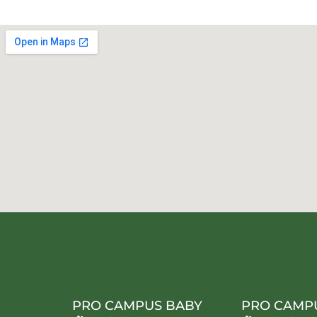
PRO CAMPUS BABY
PRO CAMP