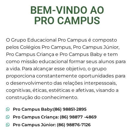
BEM-VINDO AO
PRO CAMPUS
O Grupo Educacional Pro Campus é composto
pelos Colégios Pro Campus, Pro Campus Júnior,
Pro Campus Criança e Pro Campus Baby e tem
como missão educacional formar seus alunos para
a vida. Para alcançar esse objetivo, o grupo
proporciona constantemente oportunidades para
o desenvolvimento das relações interpessoais,
cognitivas, éticas, estéticas e afetivas, visando a
construção do conhecimento.
Pro Campus Baby:(86) 98851-2895
Pro Campus Criança: (86) 98877 -4869
Pro Campus Júnior: (86) 98876-7126