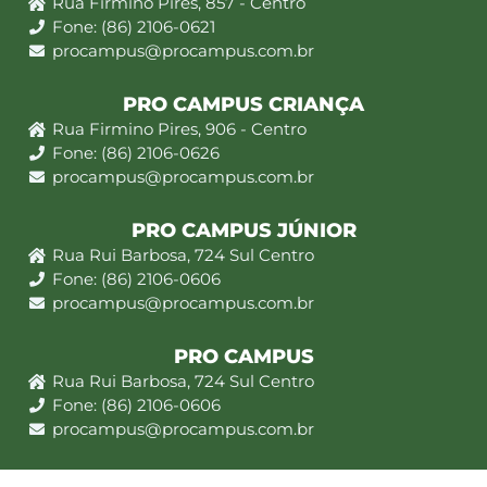
Rua Firmino Pires, 857 - Centro
Fone: (86) 2106-0621
procampus@procampus.com.br
PRO CAMPUS CRIANÇA
Rua Firmino Pires, 906 - Centro
Fone: (86) 2106-0626
procampus@procampus.com.br
PRO CAMPUS JÚNIOR
Rua Rui Barbosa, 724 Sul Centro
Fone: (86) 2106-0606
procampus@procampus.com.br
PRO CAMPUS
Rua Rui Barbosa, 724 Sul Centro
Fone: (86) 2106-0606
procampus@procampus.com.br