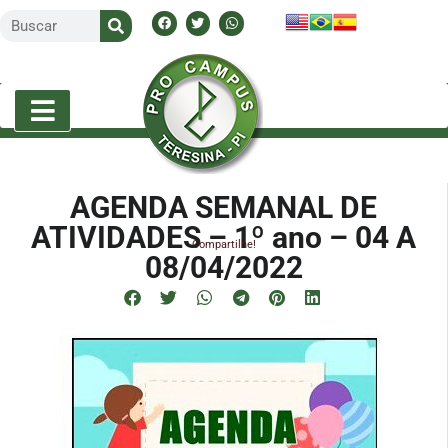
AGENDA SEMANAL DE
ATIVIDADES – 1º ano – 04 A
Compartilhe!
08/04/2022