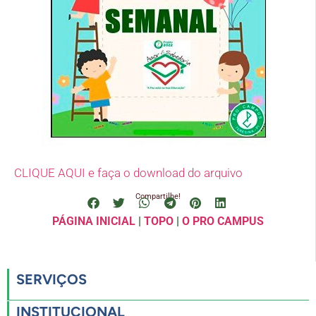
CLIQUE AQUI e faça o download do arquivo
Compartilhe!
PÁGINA INICIAL
|
TOPO
|
O PRO CAMPUS
SERVIÇOS
INSTITUCIONAL