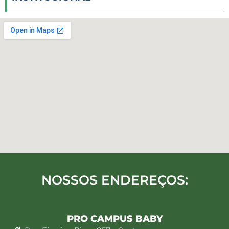
NOSSOS ENDEREÇOS:
PRO CAMPUS BABY