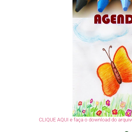
CLIQUE AQUI e faça o download do arquiv