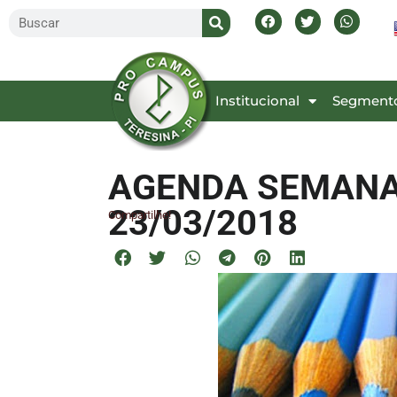
Inicial
Institucional
Segment
AGENDA SEMANAL
23/03/2018
Compartilhe!