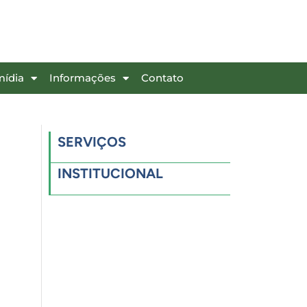
mídia
Informações
Contato
SERVIÇOS
INSTITUCIONAL