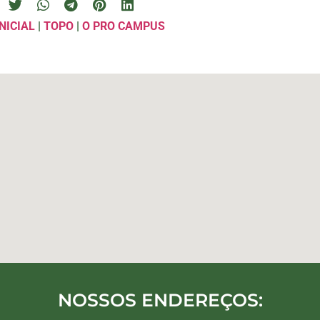
NICIAL
|
TOPO
|
O PRO CAMPUS
NOSSOS ENDEREÇOS: