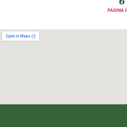
PÁGINA I