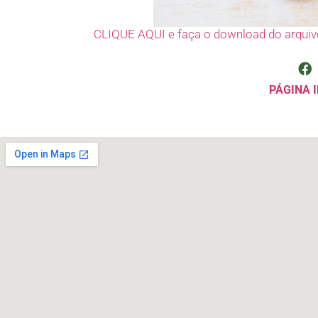
CLIQUE AQUI e faça o download do arquiv
PÁGINA I