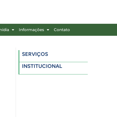
mídia
Informações
Contato
SERVIÇOS
INSTITUCIONAL