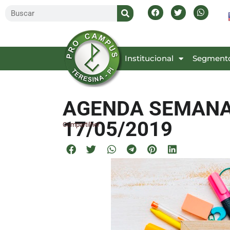
Inicial
Institucional
Segment
AGENDA SEMANAL
17/05/2019
Compartilhe!