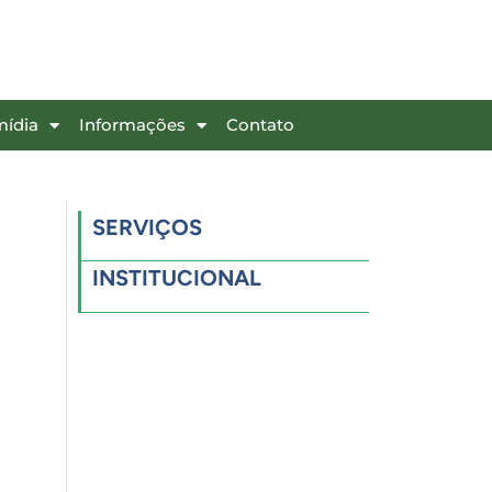
mídia
Informações
Contato
9
SERVIÇOS
INSTITUCIONAL