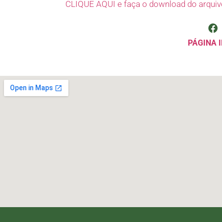
CLIQUE AQUI e faça o download do arquiv
PÁGINA I