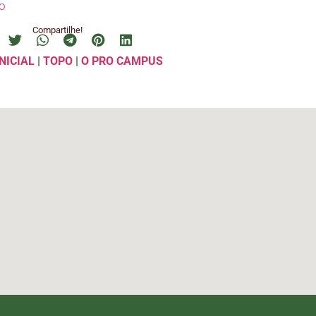
o
Compartilhe!
NICIAL
|
TOPO
|
O PRO CAMPUS