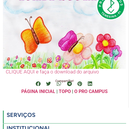
CLIQUE AQUI e faça o download do arquivo
Compartilhe!
PÁGINA INICIAL
|
TOPO
|
O PRO CAMPUS
SERVIÇOS
INSTITUCIONAL