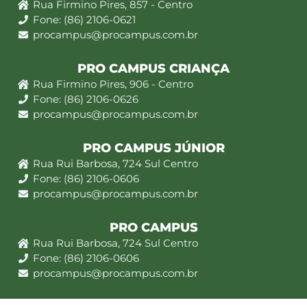
Rua Firmino Pires, 857 - Centro
Fone: (86) 2106-0621
procampus@procampus.com.br
PRO CAMPUS CRIANÇA
Rua Firmino Pires, 906 - Centro
Fone: (86) 2106-0626
procampus@procampus.com.br
PRO CAMPUS JÚNIOR
Rua Rui Barbosa, 724 Sul Centro
Fone: (86) 2106-0606
procampus@procampus.com.br
PRO CAMPUS
Rua Rui Barbosa, 724 Sul Centro
Fone: (86) 2106-0606
procampus@procampus.com.br