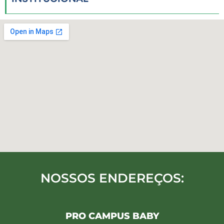
NOSSOS ENDEREÇOS:
PRO CAMPUS BABY