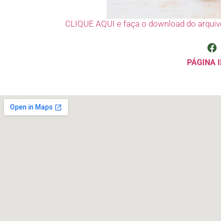
CLIQUE AQUI e faça o download do arquiv
PÁGINA I