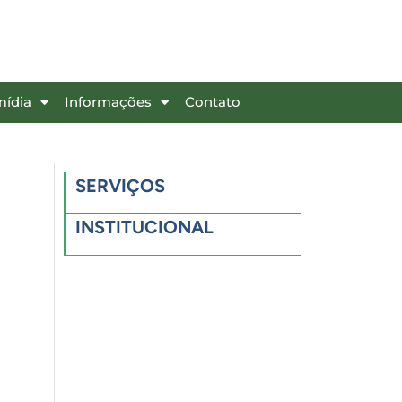
mídia
Informações
Contato
SERVIÇOS
INSTITUCIONAL