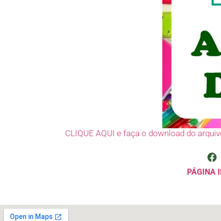
CLIQUE AQUI e faça o download do arquiv
PÁGINA I