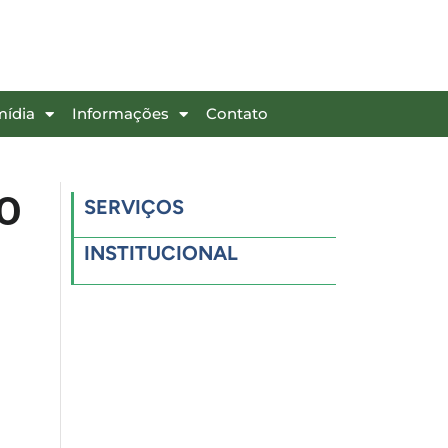
mídia
Informações
Contato
O
SERVIÇOS
INSTITUCIONAL