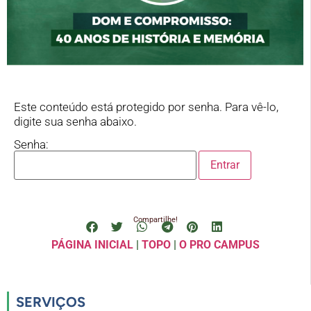
Este conteúdo está protegido por senha. Para vê-lo,
digite sua senha abaixo.
Senha:
Compartilhe!
PÁGINA INICIAL
|
TOPO
|
O PRO CAMPUS
SERVIÇOS