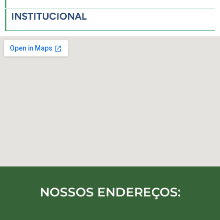
INSTITUCIONAL
NOSSOS ENDEREÇOS: