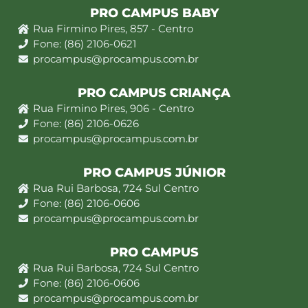
PRO CAMPUS BABY
Rua Firmino Pires, 857 - Centro
Fone: (86) 2106-0621
procampus@procampus.com.br
PRO CAMPUS CRIANÇA
Rua Firmino Pires, 906 - Centro
Fone: (86) 2106-0626
procampus@procampus.com.br
PRO CAMPUS JÚNIOR
Rua Rui Barbosa, 724 Sul Centro
Fone: (86) 2106-0606
procampus@procampus.com.br
PRO CAMPUS
Rua Rui Barbosa, 724 Sul Centro
Fone: (86) 2106-0606
procampus@procampus.com.br