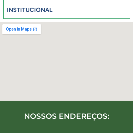
INSTITUCIONAL
NOSSOS ENDEREÇOS: