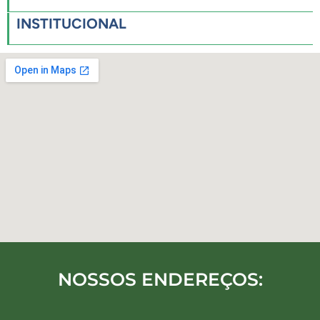
INSTITUCIONAL
NOSSOS ENDEREÇOS: