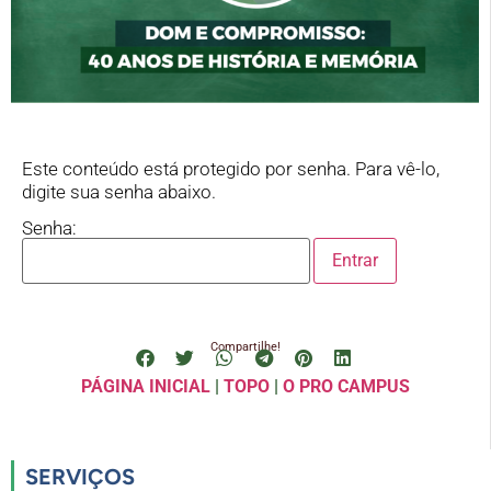
Este conteúdo está protegido por senha. Para vê-lo,
digite sua senha abaixo.
Senha:
Compartilhe!
PÁGINA INICIAL
|
TOPO
|
O PRO CAMPUS
SERVIÇOS