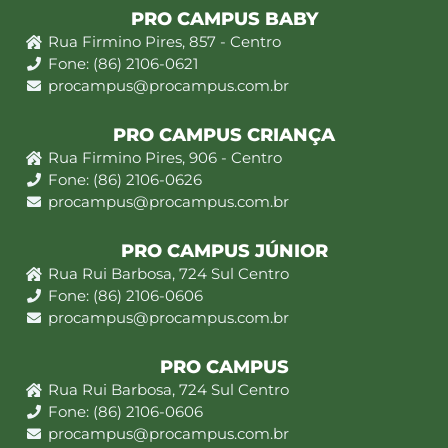
PRO CAMPUS BABY
Rua Firmino Pires, 857 - Centro
Fone: (86) 2106-0621
procampus@procampus.com.br
PRO CAMPUS CRIANÇA
Rua Firmino Pires, 906 - Centro
Fone: (86) 2106-0626
procampus@procampus.com.br
PRO CAMPUS JÚNIOR
Rua Rui Barbosa, 724 Sul Centro
Fone: (86) 2106-0606
procampus@procampus.com.br
PRO CAMPUS
Rua Rui Barbosa, 724 Sul Centro
Fone: (86) 2106-0606
procampus@procampus.com.br