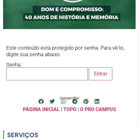
Este conteúdo está protegido por senha. Para vê-lo,
digite sua senha abaixo.
Senha:
Compartilhe!
PÁGINA INICIAL
|
TOPO
|
O PRO CAMPUS
SERVIÇOS