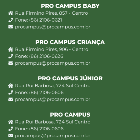
PRO CAMPUS BABY
Rua Firmino Pires, 857 - Centro
Fone: (86) 2106-0621
procampus@procampus.com.br
PRO CAMPUS CRIANÇA
Rua Firmino Pires, 906 - Centro
Fone: (86) 2106-0626
procampus@procampus.com.br
PRO CAMPUS JÚNIOR
Rua Rui Barbosa, 724 Sul Centro
Fone: (86) 2106-0606
procampus@procampus.com.br
PRO CAMPUS
Rua Rui Barbosa, 724 Sul Centro
Fone: (86) 2106-0606
procampus@procampus.com.br