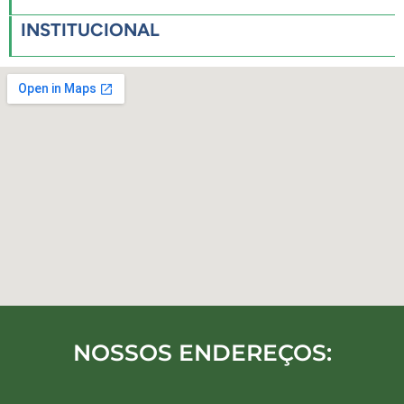
INSTITUCIONAL
NOSSOS ENDEREÇOS: