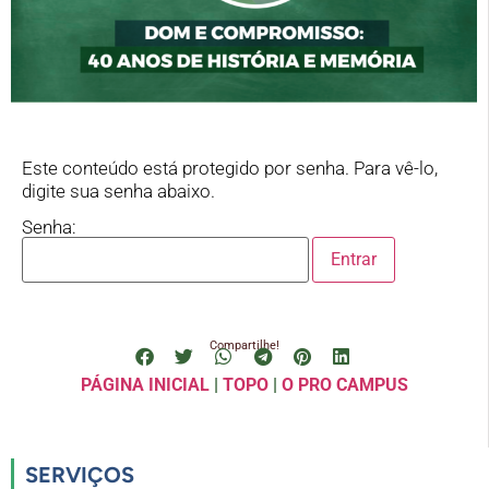
Este conteúdo está protegido por senha. Para vê-lo,
digite sua senha abaixo.
Senha:
Compartilhe!
PÁGINA INICIAL
|
TOPO
|
O PRO CAMPUS
SERVIÇOS