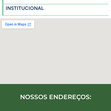
INSTITUCIONAL
NOSSOS ENDEREÇOS: