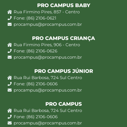
PRO CAMPUS BABY
Rua Firmino Pires, 857 - Centro
Fone: (86) 2106-0621
procampus@procampus.com.br
PRO CAMPUS CRIANÇA
Rua Firmino Pires, 906 - Centro
Fone: (86) 2106-0626
procampus@procampus.com.br
PRO CAMPUS JÚNIOR
Rua Rui Barbosa, 724 Sul Centro
Fone: (86) 2106-0606
procampus@procampus.com.br
PRO CAMPUS
Rua Rui Barbosa, 724 Sul Centro
Fone: (86) 2106-0606
procampus@procampus.com.br