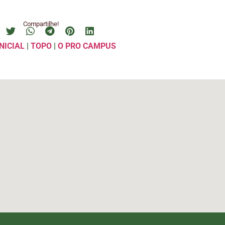
Compartilhe!
NICIAL
|
TOPO
|
O PRO CAMPUS