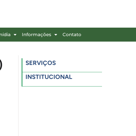
mídia
Informações
Contato
)
SERVIÇOS
INSTITUCIONAL