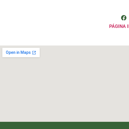
PÁGINA I