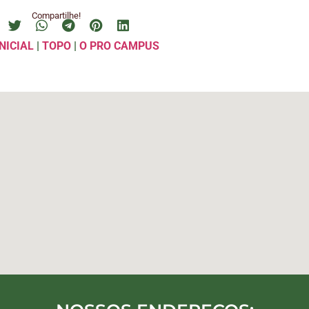
Compartilhe!
NICIAL
|
TOPO
|
O PRO CAMPUS