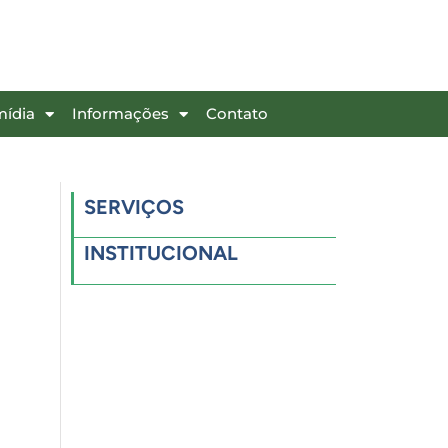
mídia
Informações
Contato
SERVIÇOS
INSTITUCIONAL