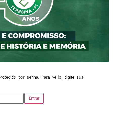
rotegido por senha. Para vê-lo, digite sua