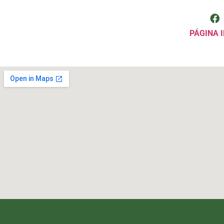
PÁGINA I