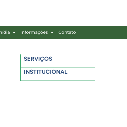
mídia
Informações
Contato
SERVIÇOS
INSTITUCIONAL