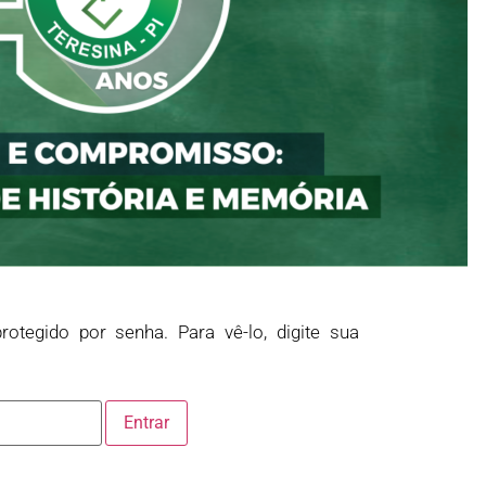
rotegido por senha. Para vê-lo, digite sua