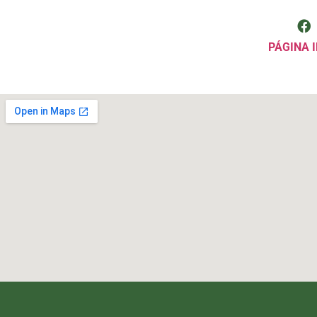
PÁGINA I