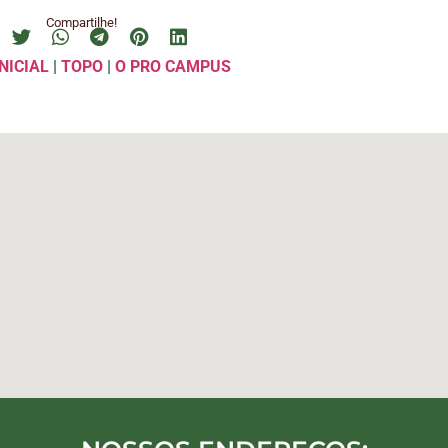
Compartilhe!
NICIAL
|
TOPO
|
O PRO CAMPUS