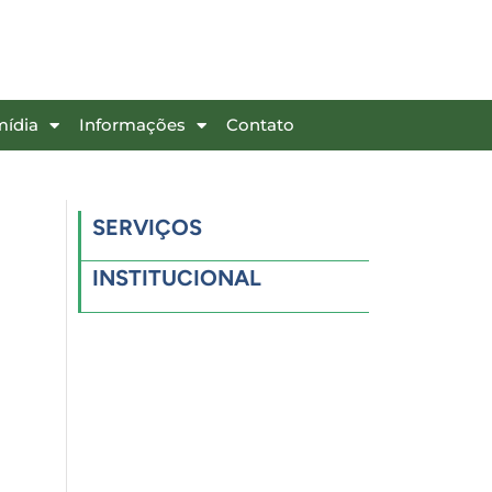
mídia
Informações
Contato
SERVIÇOS
INSTITUCIONAL