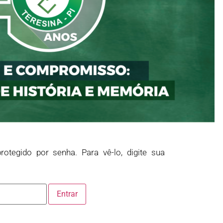
rotegido por senha. Para vê-lo, digite sua