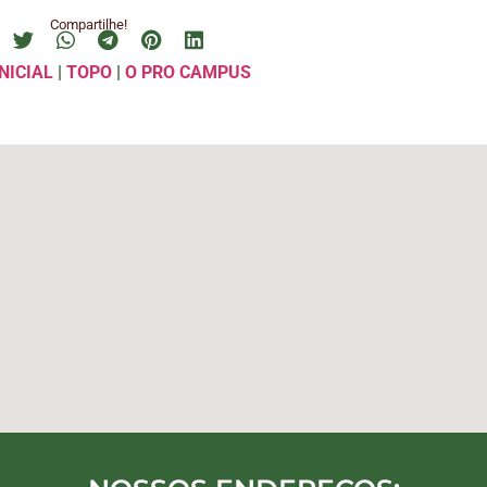
Compartilhe!
NICIAL
|
TOPO
|
O PRO CAMPUS