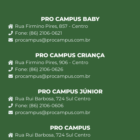
PRO CAMPUS BABY
Rua Firmino Pires, 857 - Centro
Fone: (86) 2106-0621
procampus@procampus.com.br
PRO CAMPUS CRIANÇA
Rua Firmino Pires, 906 - Centro
Fone: (86) 2106-0626
procampus@procampus.com.br
PRO CAMPUS JÚNIOR
Rua Rui Barbosa, 724 Sul Centro
Fone: (86) 2106-0606
procampus@procampus.com.br
PRO CAMPUS
Rua Rui Barbosa, 724 Sul Centro