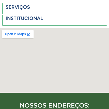
SERVIÇOS
INSTITUCIONAL
NOSSOS ENDEREÇOS: