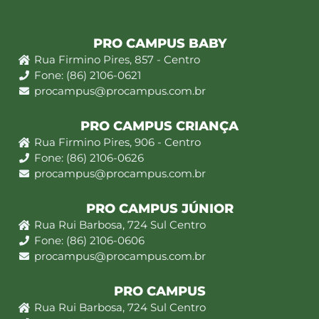
PRO CAMPUS BABY
Rua Firmino Pires, 857 - Centro
Fone: (86) 2106-0621
procampus@procampus.com.br
PRO CAMPUS CRIANÇA
Rua Firmino Pires, 906 - Centro
Fone: (86) 2106-0626
procampus@procampus.com.br
PRO CAMPUS JÚNIOR
Rua Rui Barbosa, 724 Sul Centro
Fone: (86) 2106-0606
procampus@procampus.com.br
PRO CAMPUS
Rua Rui Barbosa, 724 Sul Centro