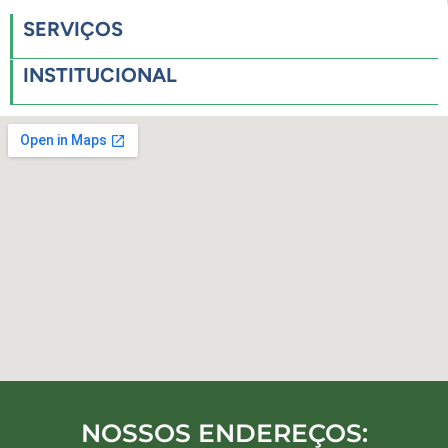
SERVIÇOS
INSTITUCIONAL
NOSSOS ENDEREÇOS: