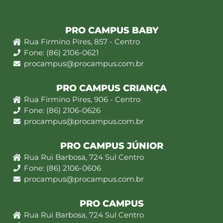
PRO CAMPUS BABY
Rua Firmino Pires, 857 - Centro
Fone: (86) 2106-0621
procampus@procampus.com.br
PRO CAMPUS CRIANÇA
Rua Firmino Pires, 906 - Centro
Fone: (86) 2106-0626
procampus@procampus.com.br
PRO CAMPUS JÚNIOR
Rua Rui Barbosa, 724 Sul Centro
Fone: (86) 2106-0606
procampus@procampus.com.br
PRO CAMPUS
Rua Rui Barbosa, 724 Sul Centro