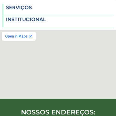
SERVIÇOS
INSTITUCIONAL
NOSSOS ENDEREÇOS: