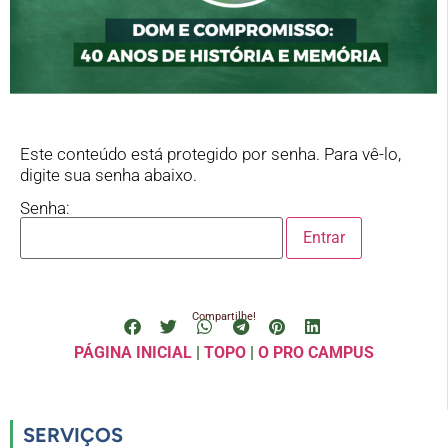
Este conteúdo está protegido por senha. Para vê-lo,
digite sua senha abaixo.
Senha:
Compartilhe!
PÁGINA INICIAL
|
TOPO
|
O PRO CAMPUS
SERVIÇOS