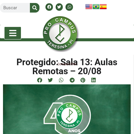
Protegido: Sala 13: Aulas
Compartilhe!
Remotas – 20/08