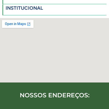
INSTITUCIONAL
NOSSOS ENDEREÇOS: