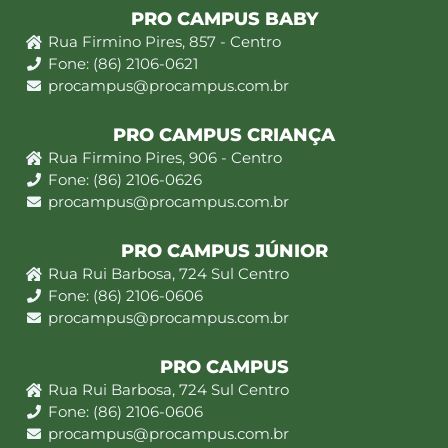
PRO CAMPUS BABY
Rua Firmino Pires, 857 - Centro
Fone: (86) 2106-0621
procampus@procampus.com.br
PRO CAMPUS CRIANÇA
Rua Firmino Pires, 906 - Centro
Fone: (86) 2106-0626
procampus@procampus.com.br
PRO CAMPUS JÚNIOR
Rua Rui Barbosa, 724 Sul Centro
Fone: (86) 2106-0606
procampus@procampus.com.br
PRO CAMPUS
Rua Rui Barbosa, 724 Sul Centro
Fone: (86) 2106-0606
procampus@procampus.com.br