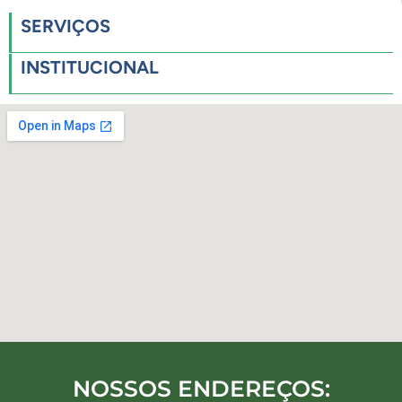
SERVIÇOS
INSTITUCIONAL
NOSSOS ENDEREÇOS: