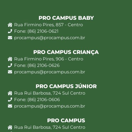
PRO CAMPUS BABY
Rua Firmino Pires, 857 - Centro
Fone: (86) 2106-0621
procampus@procampus.com.br
PRO CAMPUS CRIANÇA
Rua Firmino Pires, 906 - Centro
Fone: (86) 2106-0626
procampus@procampus.com.br
PRO CAMPUS JÚNIOR
Rua Rui Barbosa, 724 Sul Centro
Fone: (86) 2106-0606
procampus@procampus.com.br
PRO CAMPUS
Rua Rui Barbosa, 724 Sul Centro