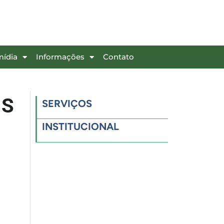
mídia
Informações
Contato
IS
SERVIÇOS
INSTITUCIONAL