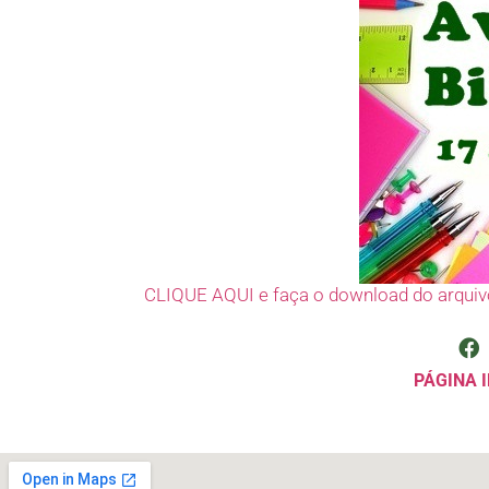
CLIQUE AQUI e faça o download do arquiv
PÁGINA I