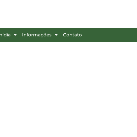
mídia
Informações
Contato