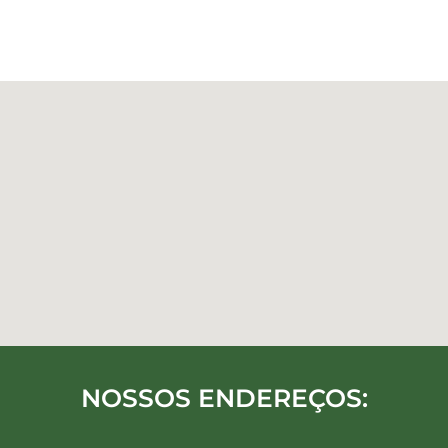
NOSSOS ENDEREÇOS: