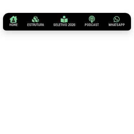
HOME
ESTRUTURA
SELETIVO 2026
PODCAST
WHATSAPP