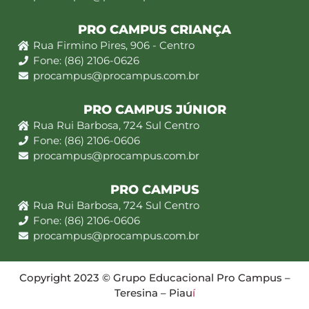
PRO CAMPUS CRIANÇA
Rua Firmino Pires, 906 - Centro
Fone: (86) 2106-0626
procampus@procampus.com.br
PRO CAMPUS JÚNIOR
Rua Rui Barbosa, 724 Sul Centro
Fone: (86) 2106-0606
procampus@procampus.com.br
PRO CAMPUS
Rua Rui Barbosa, 724 Sul Centro
Fone: (86) 2106-0606
procampus@procampus.com.br
Copyright 2023 © Grupo Educacional Pro Campus –
Teresina – Piau
í