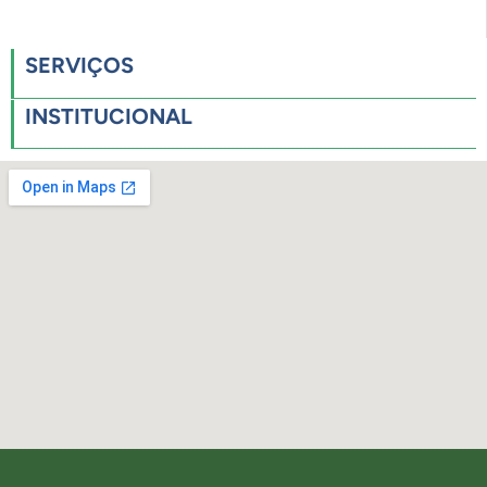
SERVIÇOS
INSTITUCIONAL