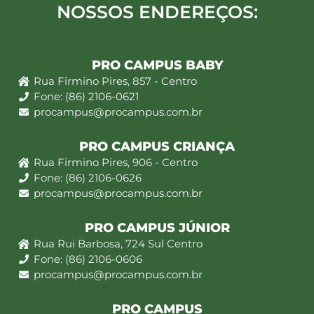
NOSSOS ENDEREÇOS:
PRO CAMPUS BABY
Rua Firmino Pires, 857 - Centro
Fone: (86) 2106-0621
procampus@procampus.com.br
PRO CAMPUS CRIANÇA
Rua Firmino Pires, 906 - Centro
Fone: (86) 2106-0626
procampus@procampus.com.br
PRO CAMPUS JÚNIOR
Rua Rui Barbosa, 724 Sul Centro
Fone: (86) 2106-0606
procampus@procampus.com.br
PRO CAMPUS