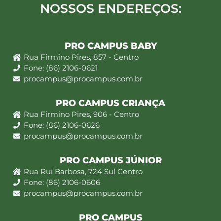
NOSSOS ENDEREÇOS:
PRO CAMPUS BABY
Rua Firmino Pires, 857 - Centro
Fone: (86) 2106-0621
procampus@procampus.com.br
PRO CAMPUS CRIANÇA
Rua Firmino Pires, 906 - Centro
Fone: (86) 2106-0626
procampus@procampus.com.br
PRO CAMPUS JÚNIOR
Rua Rui Barbosa, 724 Sul Centro
Fone: (86) 2106-0606
procampus@procampus.com.br
PRO CAMPUS