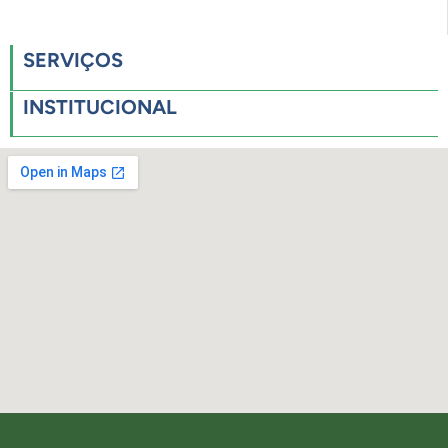
SERVIÇOS
INSTITUCIONAL