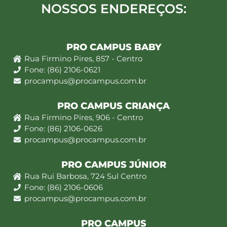
NOSSOS ENDEREÇOS:
PRO CAMPUS BABY
Rua Firmino Pires, 857 - Centro
Fone: (86) 2106-0621
procampus@procampus.com.br
PRO CAMPUS CRIANÇA
Rua Firmino Pires, 906 - Centro
Fone: (86) 2106-0626
procampus@procampus.com.br
PRO CAMPUS JÚNIOR
Rua Rui Barbosa, 724 Sul Centro
Fone: (86) 2106-0606
procampus@procampus.com.br
PRO CAMPUS