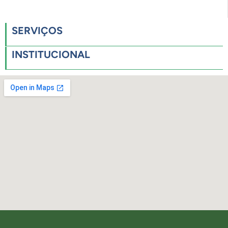
SERVIÇOS
INSTITUCIONAL