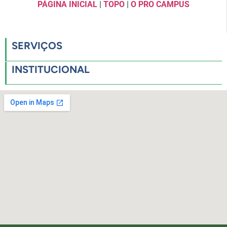
PÁGINA INICIAL
|
TOPO
|
O PRO CAMPUS
SERVIÇOS
INSTITUCIONAL