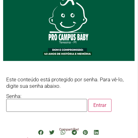
Este conteúdo está protegido por senha. Para vê-lo,
digite sua senha abaixo.
Senha:
Compartilhe!