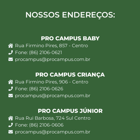
NOSSOS ENDEREÇOS:
PRO CAMPUS BABY
Rua Firmino Pires, 857 - Centro
Fone: (86) 2106-0621
procampus@procampus.com.br
PRO CAMPUS CRIANÇA
Rua Firmino Pires, 906 - Centro
Fone: (86) 2106-0626
procampus@procampus.com.br
PRO CAMPUS JÚNIOR
Rua Rui Barbosa, 724 Sul Centro
Fone: (86) 2106-0606
procampus@procampus.com.br