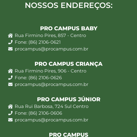
NOSSOS ENDEREÇOS:
PRO CAMPUS BABY
Rua Firmino Pires, 857 - Centro
Fone: (86) 2106-0621
procampus@procampus.com.br
PRO CAMPUS CRIANÇA
Rua Firmino Pires, 906 - Centro
Fone: (86) 2106-0626
procampus@procampus.com.br
PRO CAMPUS JÚNIOR
Rua Rui Barbosa, 724 Sul Centro
Fone: (86) 2106-0606
procampus@procampus.com.br
PRO CAMPUS