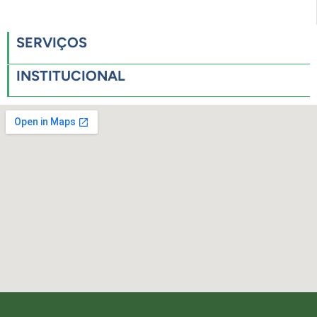
SERVIÇOS
INSTITUCIONAL