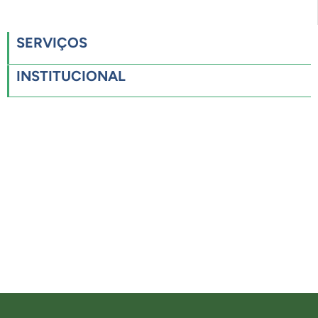
SERVIÇOS
INSTITUCIONAL