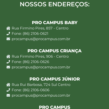
NOSSOS ENDEREÇOS:
PRO CAMPUS BABY
Rua Firmino Pires, 857 - Centro
Fone: (86) 2106-0621
procampus@procampus.com.br
PRO CAMPUS CRIANÇA
Rua Firmino Pires, 906 - Centro
Fone: (86) 2106-0626
procampus@procampus.com.br
PRO CAMPUS JÚNIOR
Rua Rui Barbosa, 724 Sul Centro
Fone: (86) 2106-0606
procampus@procampus.com.br
PRO CAMPUS