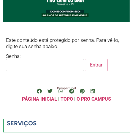
Este conteúdo está protegido por senha. Para vê-lo,
digite sua senha abaixo.
Senha:
Compartilhe!
PÁGINA INICIAL
|
TOPO
|
O PRO CAMPUS
SERVIÇOS