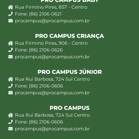
PRO CAMPUS BABY
Rua Firmino Pires, 857 - Centro
Fone: (86) 2106-0621
procampus@procampus.com.br
PRO CAMPUS CRIANÇA
Rua Firmino Pires, 906 - Centro
Fone: (86) 2106-0626
procampus@procampus.com.br
PRO CAMPUS JÚNIOR
Rua Rui Barbosa, 724 Sul Centro
Fone: (86) 2106-0606
procampus@procampus.com.br
PRO CAMPUS
Rua Rui Barbosa, 724 Sul Centro
Fone: (86) 2106-0606
procampus@procampus.com.br