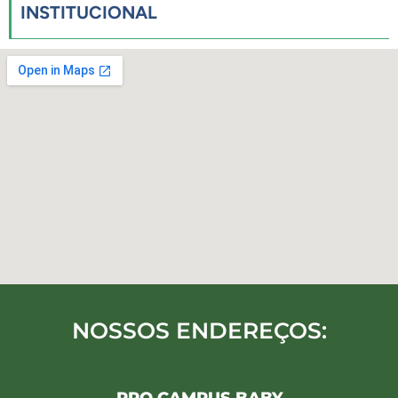
INSTITUCIONAL
NOSSOS ENDEREÇOS: