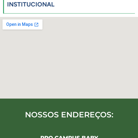
INSTITUCIONAL
NOSSOS ENDEREÇOS: