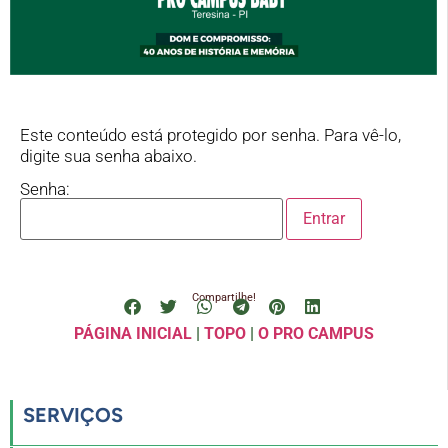
Este conteúdo está protegido por senha. Para vê-lo,
digite sua senha abaixo.
Senha:
Compartilhe!
PÁGINA INICIAL
|
TOPO
|
O PRO CAMPUS
SERVIÇOS