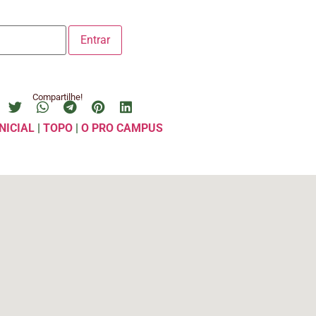
Compartilhe!
NICIAL
|
TOPO
|
O PRO CAMPUS