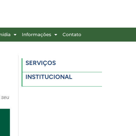
mídia
Informações
Contato
SERVIÇOS
INSTITUCIONAL
 seu