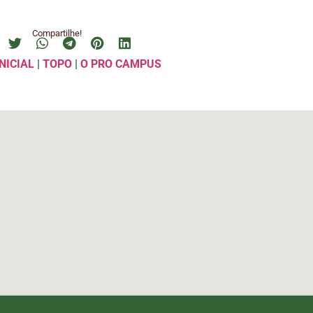
Compartilhe!
NICIAL
|
TOPO
|
O PRO CAMPUS