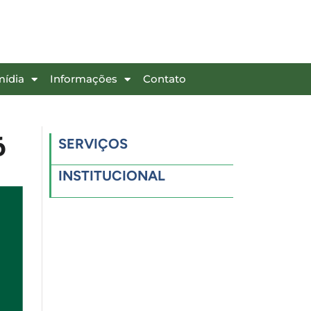
mídia
Informações
Contato
6
SERVIÇOS
INSTITUCIONAL