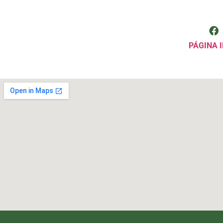
PÁGINA I