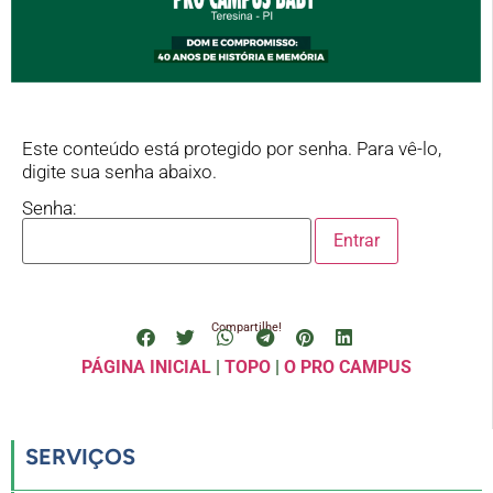
Este conteúdo está protegido por senha. Para vê-lo,
digite sua senha abaixo.
Senha:
Compartilhe!
PÁGINA INICIAL
|
TOPO
|
O PRO CAMPUS
SERVIÇOS