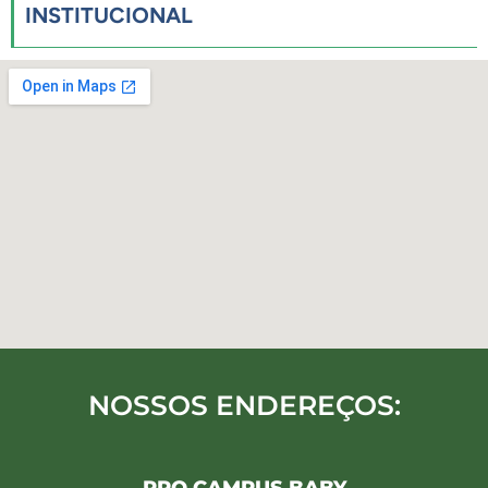
INSTITUCIONAL
NOSSOS ENDEREÇOS: