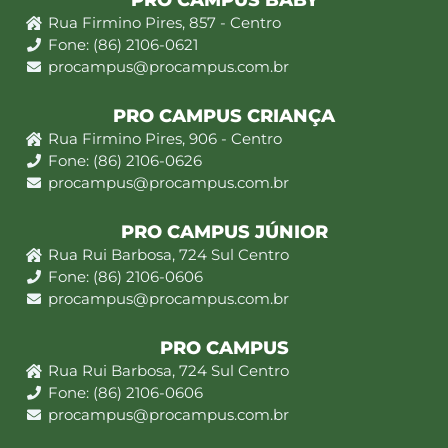
PRO CAMPUS BABY
Rua Firmino Pires, 857 - Centro
Fone: (86) 2106-0621
procampus@procampus.com.br
PRO CAMPUS CRIANÇA
Rua Firmino Pires, 906 - Centro
Fone: (86) 2106-0626
procampus@procampus.com.br
PRO CAMPUS JÚNIOR
Rua Rui Barbosa, 724 Sul Centro
Fone: (86) 2106-0606
procampus@procampus.com.br
PRO CAMPUS
Rua Rui Barbosa, 724 Sul Centro
Fone: (86) 2106-0606
procampus@procampus.com.br