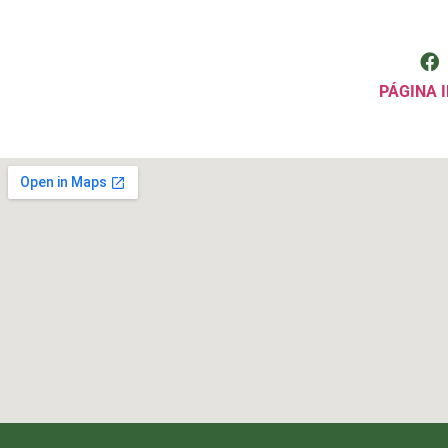
PÁGINA I