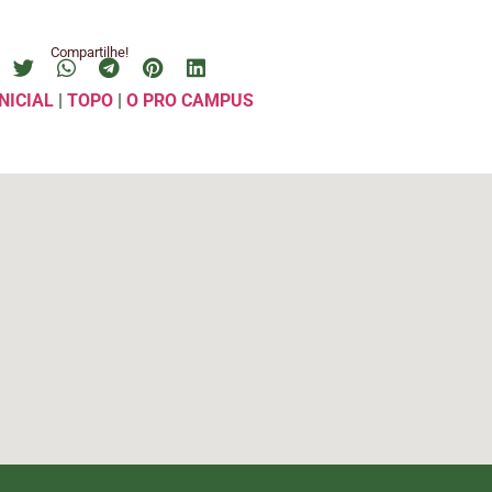
Compartilhe!
NICIAL
|
TOPO
|
O PRO CAMPUS