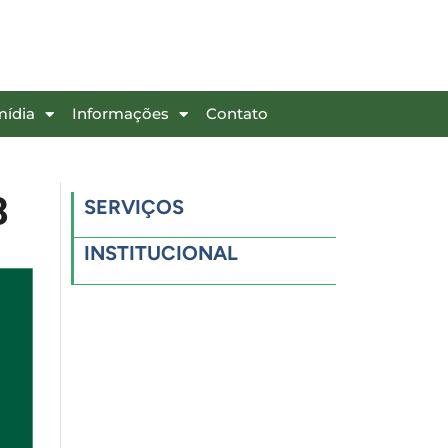
mídia
Informações
Contato
8
SERVIÇOS
INSTITUCIONAL