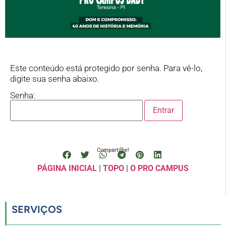
Este conteúdo está protegido por senha. Para vê-lo,
digite sua senha abaixo.
Senha:
Compartilhe!
PÁGINA INICIAL
|
TOPO
|
O PRO CAMPUS
SERVIÇOS