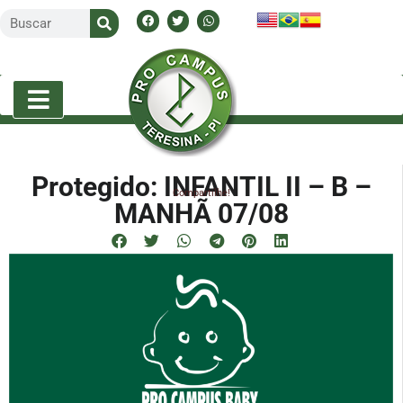
Protegido: INFANTIL II – B –
Compartilhe!
MANHÃ 07/08