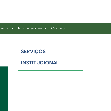
mídia
Informações
Contato
SERVIÇOS
INSTITUCIONAL