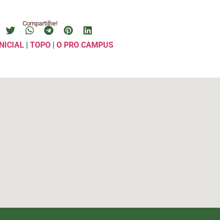
Compartilhe!
NICIAL
|
TOPO
|
O PRO CAMPUS