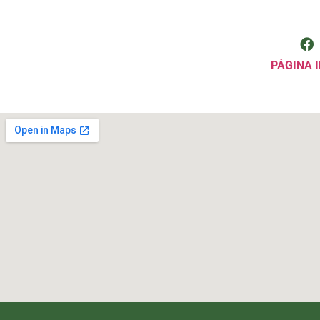
PÁGINA I