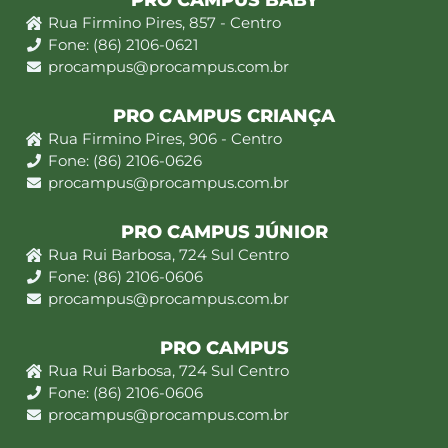
PRO CAMPUS BABY
Rua Firmino Pires, 857 - Centro
Fone: (86) 2106-0621
procampus@procampus.com.br
PRO CAMPUS CRIANÇA
Rua Firmino Pires, 906 - Centro
Fone: (86) 2106-0626
procampus@procampus.com.br
PRO CAMPUS JÚNIOR
Rua Rui Barbosa, 724 Sul Centro
Fone: (86) 2106-0606
procampus@procampus.com.br
PRO CAMPUS
Rua Rui Barbosa, 724 Sul Centro
Fone: (86) 2106-0606
procampus@procampus.com.br