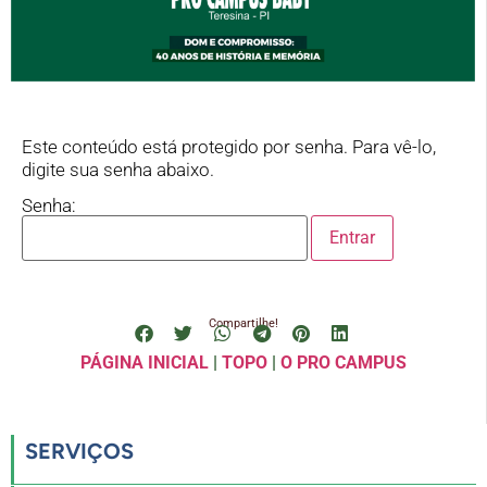
Este conteúdo está protegido por senha. Para vê-lo,
digite sua senha abaixo.
Senha:
Compartilhe!
PÁGINA INICIAL
|
TOPO
|
O PRO CAMPUS
SERVIÇOS