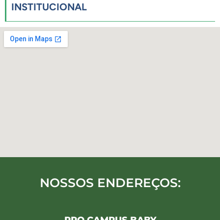
INSTITUCIONAL
NOSSOS ENDEREÇOS: