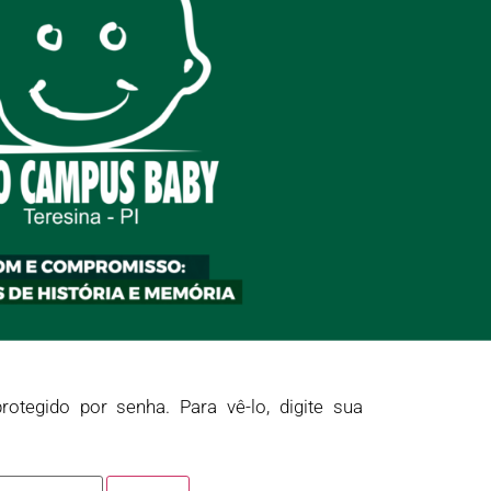
rotegido por senha. Para vê-lo, digite sua