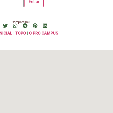
Compartilhe!
NICIAL
|
TOPO
|
O PRO CAMPUS