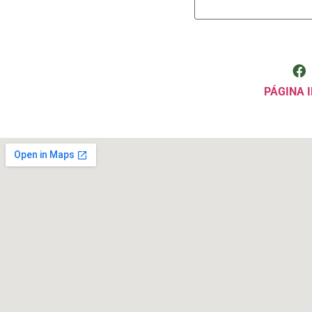
PÁGINA I