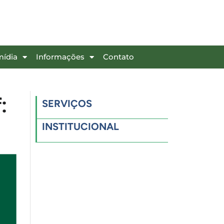
mídia
Informações
Contato
:
SERVIÇOS
INSTITUCIONAL