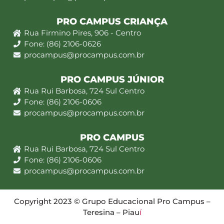
PRO CAMPUS CRIANÇA
Rua Firmino Pires, 906 - Centro
Fone: (86) 2106-0626
procampus@procampus.com.br
PRO CAMPUS JÚNIOR
Rua Rui Barbosa, 724 Sul Centro
Fone: (86) 2106-0606
procampus@procampus.com.br
PRO CAMPUS
Rua Rui Barbosa, 724 Sul Centro
Fone: (86) 2106-0606
procampus@procampus.com.br
Copyright 2023 © Grupo Educacional Pro Campus –
Teresina – Piau
í