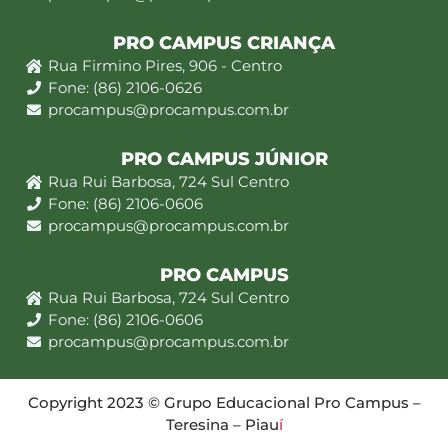
PRO CAMPUS CRIANÇA
Rua Firmino Pires, 906 - Centro
Fone: (86) 2106-0626
procampus@procampus.com.br
PRO CAMPUS JÚNIOR
Rua Rui Barbosa, 724 Sul Centro
Fone: (86) 2106-0606
procampus@procampus.com.br
PRO CAMPUS
Rua Rui Barbosa, 724 Sul Centro
Fone: (86) 2106-0606
procampus@procampus.com.br
Copyright 2023 © Grupo Educacional Pro Campus –
Teresina – Piau
í