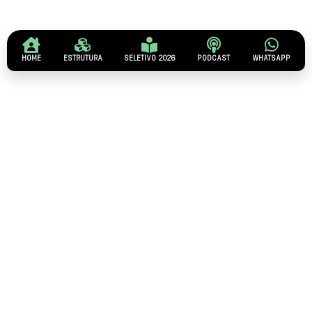
HOME
ESTRUTURA
SELETIVO 2026
PODCAST
WHATSAPP