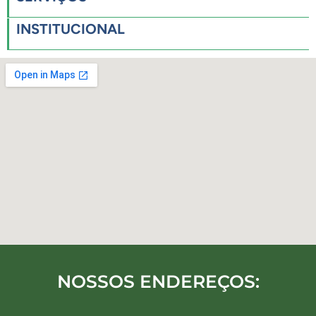
INSTITUCIONAL
NOSSOS ENDEREÇOS: