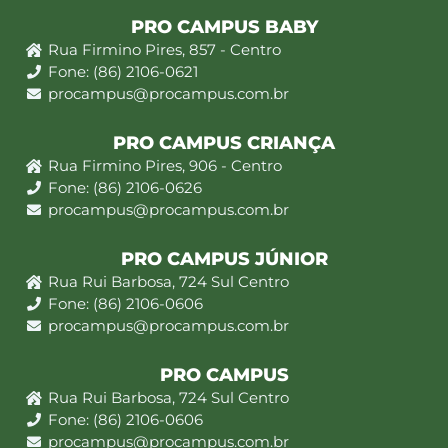
PRO CAMPUS BABY
Rua Firmino Pires, 857 - Centro
Fone: (86) 2106-0621
procampus@procampus.com.br
PRO CAMPUS CRIANÇA
Rua Firmino Pires, 906 - Centro
Fone: (86) 2106-0626
procampus@procampus.com.br
PRO CAMPUS JÚNIOR
Rua Rui Barbosa, 724 Sul Centro
Fone: (86) 2106-0606
procampus@procampus.com.br
PRO CAMPUS
Rua Rui Barbosa, 724 Sul Centro
Fone: (86) 2106-0606
procampus@procampus.com.br