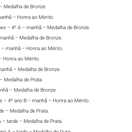
– Medalha de Bronze.
manhã – Honra ao Mérito.
mes – 4º A – manhã – Medalha de Bronze.
 manhã – Medalha de Bronze.
 – manhã – Honra ao Mérito.
– Honra ao Mérito.
– manhã – Medalha de Bronze.
– Medalha de Prata.
anhã – Medalha de Bronze.
s – 4º ano B – manhã – Honra ao Mérito.
de – Medalha de Prata.
 – tarde – Medalha de Prata.
no A – tarde – Medalha de Ouro.