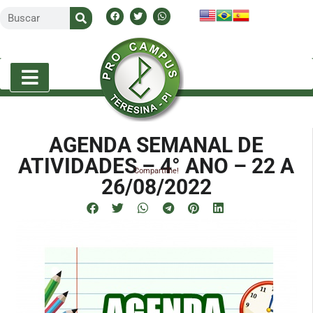
AGENDA SEMANAL DE
ATIVIDADES – 4° ANO – 22 A
Compartilhe!
26/08/2022