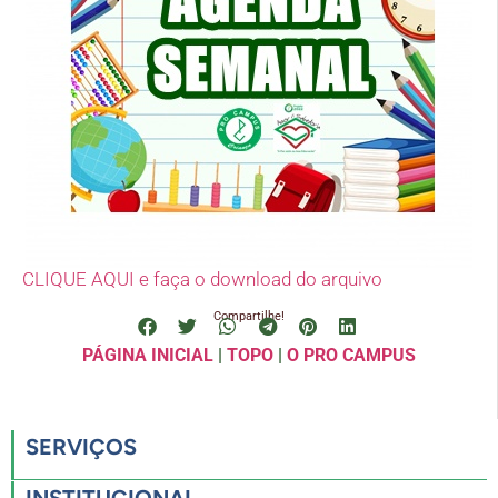
CLIQUE AQUI e faça o download do arquivo
Compartilhe!
PÁGINA INICIAL
|
TOPO
|
O PRO CAMPUS
SERVIÇOS