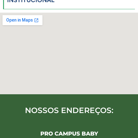
INSTITUCIONAL
NOSSOS ENDEREÇOS:
PRO CAMPUS BABY