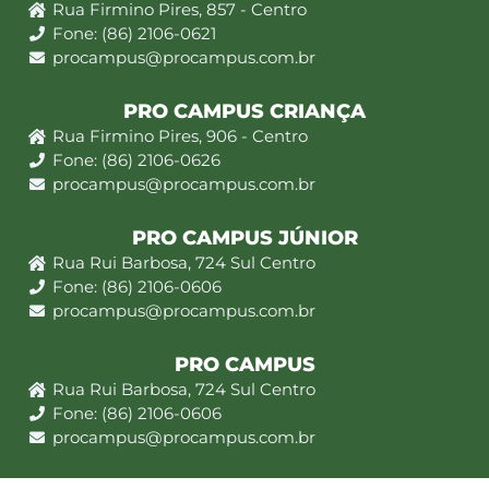
Rua Firmino Pires, 857 - Centro
Fone: (86) 2106-0621
procampus@procampus.com.br
PRO CAMPUS CRIANÇA
Rua Firmino Pires, 906 - Centro
Fone: (86) 2106-0626
procampus@procampus.com.br
PRO CAMPUS JÚNIOR
Rua Rui Barbosa, 724 Sul Centro
Fone: (86) 2106-0606
procampus@procampus.com.br
PRO CAMPUS
Rua Rui Barbosa, 724 Sul Centro
Fone: (86) 2106-0606
procampus@procampus.com.br