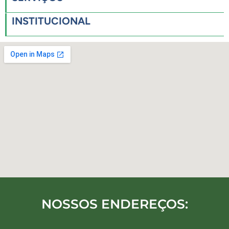
INSTITUCIONAL
NOSSOS ENDEREÇOS: