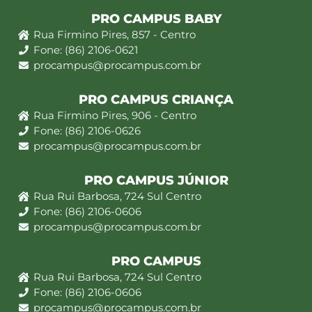
PRO CAMPUS BABY
Rua Firmino Pires, 857 - Centro
Fone: (86) 2106-0621
procampus@procampus.com.br
PRO CAMPUS CRIANÇA
Rua Firmino Pires, 906 - Centro
Fone: (86) 2106-0626
procampus@procampus.com.br
PRO CAMPUS JÚNIOR
Rua Rui Barbosa, 724 Sul Centro
Fone: (86) 2106-0606
procampus@procampus.com.br
PRO CAMPUS
Rua Rui Barbosa, 724 Sul Centro
Fone: (86) 2106-0606
procampus@procampus.com.br