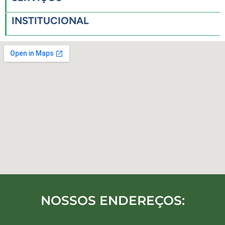
INSTITUCIONAL
NOSSOS ENDEREÇOS: