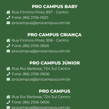
PRO CAMPUS BABY
Rua Firmino Pires, 857 - Centro
Fone: (86) 2106-0621
procampus@procampus.com.br
PRO CAMPUS CRIANÇA
Rua Firmino Pires, 906 - Centro
Fone: (86) 2106-0626
procampus@procampus.com.br
PRO CAMPUS JÚNIOR
Rua Rui Barbosa, 724 Sul Centro
Fone: (86) 2106-0606
procampus@procampus.com.br
PRO CAMPUS
Rua Rui Barbosa, 724 Sul Centro
Fone: (86) 2106-0606
procampus@procampus.com.br